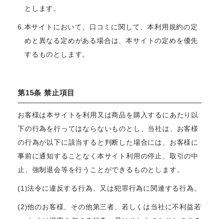
とします。
6.本サイトにおいて、口コミに関して、本利用規約の定
めと異なる定めがある場合は、本サイトの定めを優先
するものとします。
第15条 禁止項目
お客様は本サイトを利用又は商品を購入するにあたり以
下の行為を行ってはならないものとし、当社は、お客様
の行為が以下に該当すると判断した場合には、お客様に
事前に通知することなく本サイト利用の停止、取引の中
止、強制退会等を行うことができるものとします。
(1)法令に違反する行為、又は犯罪行為に関連する行為。
(2)他のお客様、その他第三者、若しくは当社に不利益若