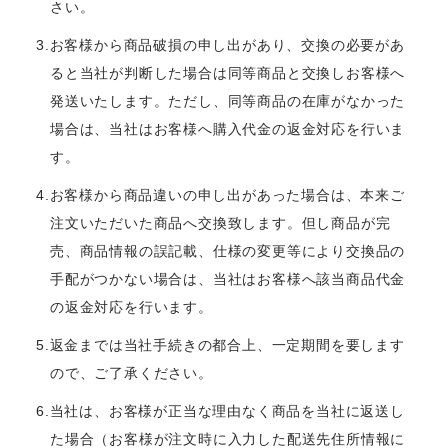
さい。
3.お客様から商品破損の申し出があり、交換の必要があ
ると当社が判断した場合は同等商品と交換しお客様へ
発送いたします。ただし、同等商品の在庫がなかった
場合は、当社はお客様へ購入代金の返金対応を行いま
す。
4.お客様から商品違いの申し出があった場合は、本来ご
注文いただいた商品へ交換致します。但し商品が完
売、商品情報の誤記載、仕様の変更等により交換品の
手配がつかない場合は、当社はお客様へ該当商品代金
の返金対応を行います。
5.返金までは当社手続きの都合上、一定期間を要します
ので、ご了承ください。
6.当社は、お客様が正当な理由なく商品を当社に返送し
た場合（お客様が注文時に入力した配送先住所情報に