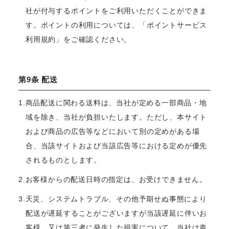
社が付与するポイントをご利用いただくことができま
す。ポイントの利用については、「ポイントサービス
利用規約」をご確認ください。
第9条 配送
1.商品配送に関わる送料は、当社が定める一部商品・地
域を除き、当社が負担いたします。ただし、本サイト
および商品の広告等などにおいて別の定めがある場
合、当該サイトおよび当該広告等における定めが優先
されるものとします。
2.お客様からの配送日時の指定は、お受けできません。
3.天災、システムトラブル、その他予期せぬ事態により
配送が遅延することがございますが当該遅延に伴いお
客様、又は第三者に発生した損害について、当社は責