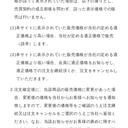
格が誤って表示されていた場合は、以下の通りとし、
売買契約の成立前後を問わず、誤った表示価格での販
売は行いません。
(1)本サイトに表示されていた販売価格が当社の定める適
正価格より高い場合、当社が定める適正価格で販売
（請求）します。
(2)本サイトに表示されていた販売価格が当社の定める適
正価格より低い場合、会員に適正価格をお知らせし、
適正価格での注文を継続頂くか、注文をキャンセルし
ていただきます。
2.注文確定後に、当該商品の販売価格に変更があった場
合、変更後の価格を当社からお客様へお知らせを通知
致しますので、変更後の価格等をご確認のうえ注文継
続又は注文キャンセルをご選択のうえご当社へ返信く
ださい。なお、当該お知らせがお客様の責めに帰すべ