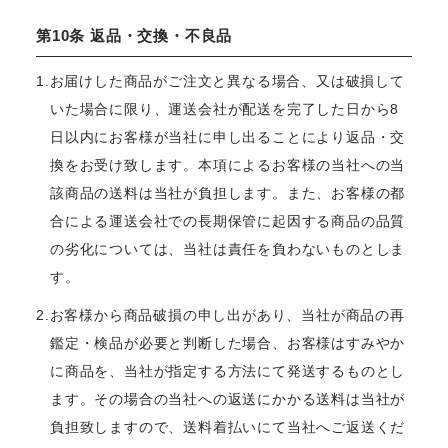
第10条 返品・交換・不良品
1.お届けした商品がご注文と異なる場合、又は破損して
いた場合に限り、運送会社が配送を完了した日から8
日以内にお客様が当社に申し出ることにより返品・交
換をお受け致します。本項によるお客様の当社への当
該商品の送料は当社が負担します。また、お客様の都
合による運送会社での長期保管に起因する商品の品質
の劣化については、当社は責任を負わないものとしま
す。
2.お客様から商品破損の申し出があり、当社が商品の再
鑑定・検品が必要と判断した場合、お客様はすみやか
に商品を、当社が指定する方法にて発送するものとし
ます。その場合の当社への返送にかかる送料は当社が
負担致しますので、送料着払いにて当社へご返送くだ