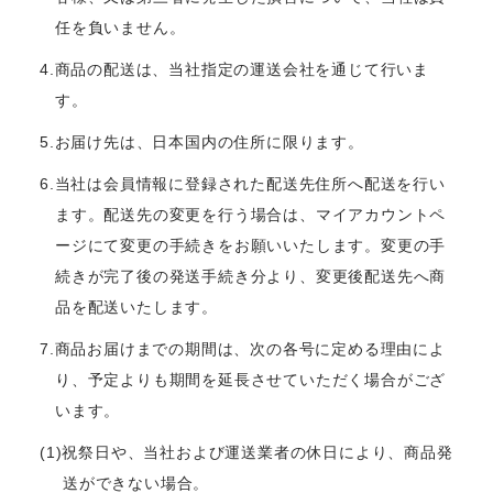
任を負いません。
4.商品の配送は、当社指定の運送会社を通じて行いま
す。
5.お届け先は、日本国内の住所に限ります。
6.当社は会員情報に登録された配送先住所へ配送を行い
ます。配送先の変更を行う場合は、マイアカウントペ
ージにて変更の手続きをお願いいたします。変更の手
続きが完了後の発送手続き分より、変更後配送先へ商
品を配送いたします。
7.商品お届けまでの期間は、次の各号に定める理由によ
り、予定よりも期間を延長させていただく場合がござ
います。
(1)祝祭日や、当社および運送業者の休日により、商品発
送ができない場合。