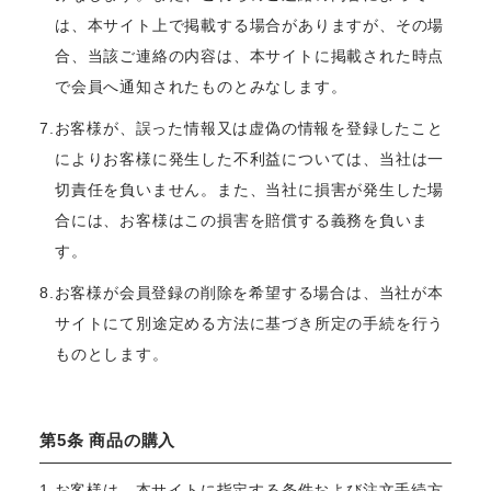
は、本サイト上で掲載する場合がありますが、その場
合、当該ご連絡の内容は、本サイトに掲載された時点
で会員へ通知されたものとみなします。
7.お客様が、誤った情報又は虚偽の情報を登録したこと
によりお客様に発生した不利益については、当社は一
切責任を負いません。また、当社に損害が発生した場
合には、お客様はこの損害を賠償する義務を負いま
す。
8.お客様が会員登録の削除を希望する場合は、当社が本
サイトにて別途定める方法に基づき所定の手続を行う
ものとします。
第5条 商品の購入
1.お客様は、本サイトに指定する条件および注文手続方