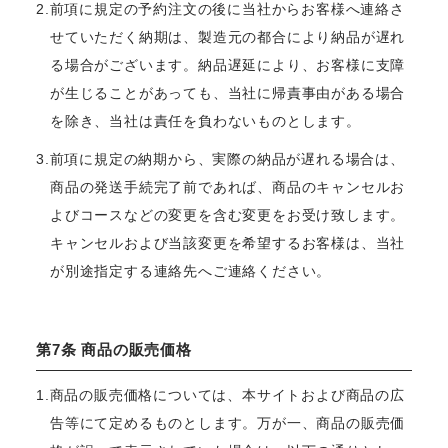
2.前項に規定の予約注文の後に当社からお客様へ連絡さ
せていただく納期は、製造元の都合により納品が遅れ
る場合がございます。納品遅延により、お客様に支障
が生じることがあっても、当社に帰責事由がある場合
を除き、当社は責任を負わないものとします。
3.前項に規定の納期から、実際の納品が遅れる場合は、
商品の発送手続完了前であれば、商品のキャンセルお
よびコースなどの変更を含む変更をお受け致します。
キャンセルおよび当該変更を希望するお客様は、当社
が別途指定する連絡先へご連絡ください。
第7条 商品の販売価格
1.商品の販売価格については、本サイトおよび商品の広
告等にて定めるものとします。万が一、商品の販売価