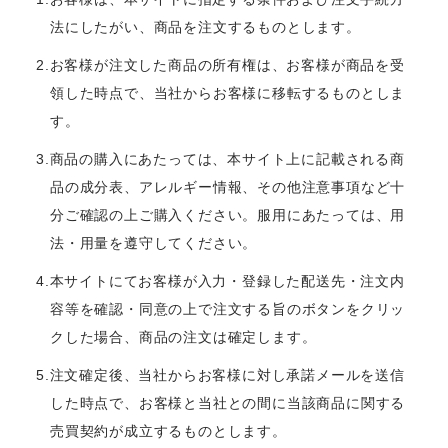
法にしたがい、商品を注文するものとします。
2.お客様が注文した商品の所有権は、お客様が商品を受
領した時点で、当社からお客様に移転するものとしま
す。
3.商品の購入にあたっては、本サイト上に記載される商
品の成分表、アレルギー情報、その他注意事項など十
分ご確認の上ご購入ください。服用にあたっては、用
法・用量を遵守してください。
4.本サイトにてお客様が入力・登録した配送先・注文内
容等を確認・同意の上で注文する旨のボタンをクリッ
クした場合、商品の注文は確定します。
5.注文確定後、当社からお客様に対し承諾メールを送信
した時点で、お客様と当社との間に当該商品に関する
売買契約が成立するものとします。