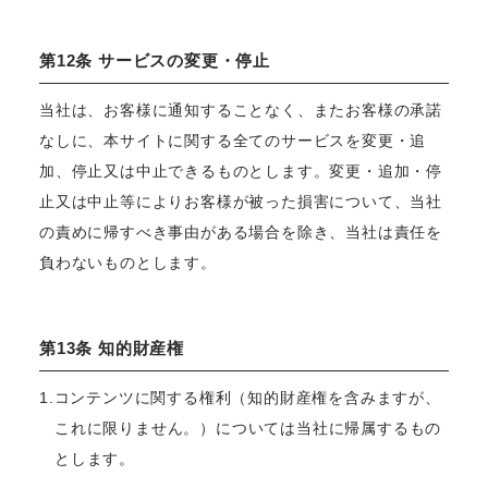
第12条 サービスの変更・停止
当社は、お客様に通知することなく、またお客様の承諾
なしに、本サイトに関する全てのサービスを変更・追
加、停止又は中止できるものとします。変更・追加・停
止又は中止等によりお客様が被った損害について、当社
の責めに帰すべき事由がある場合を除き、当社は責任を
負わないものとします。
第13条 知的財産権
1.コンテンツに関する権利（知的財産権を含みますが、
これに限りません。）については当社に帰属するもの
とします。