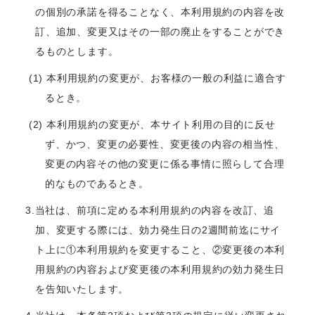
の個別の承諾を得ることなく、本利用規約の内容を改
訂、追加、変更又はその一部の廃止をすることができ
るものとします。
(1) 本利用規約の変更が、お客様の一般の利益に適合す
るとき。
(2) 本利用規約の変更が、本サイト利用の目的に反せ
ず、かつ、変更の必要性、変更後の内容の相当性、
変更の内容その他の変更に係る事情に照らして合理
的なものであるとき。
3.当社は、前項に定める本利用規約の内容を改訂、追
加、変更する際には、効力発生日の2週間前迄にサイ
ト上に①本利用規約を変更すること、②変更後の本利
用規約の内容および変更後の本利用規約の効力発生日
を告知いたします。