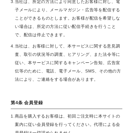
3.当社は、所定の方法により同意したお客様に対し、電
子メールにより、メールマガジン・広告等を配信する
ことができるものとします。お客様が配信を希望しな
い場合は、所定の方法に従い配信手続きを行うこと
で、配信は停止できます。
4.当社は、お客様に対して、本サービスに関する意見調
査、取引の状況等の調査、ヒアリング、また法令等に
従い、本サービスに関するキャンペーン告知、広告宣
伝等のために、電話、電子メール、SMS、その他の方
法により、ご連絡をする場合があります。
第4条 会員登録
1.商品を購入するお客様は、初回ご注文時に本サイトの
案内に従い会員登録を行ってください。代理による会
員登録は一切認められません。