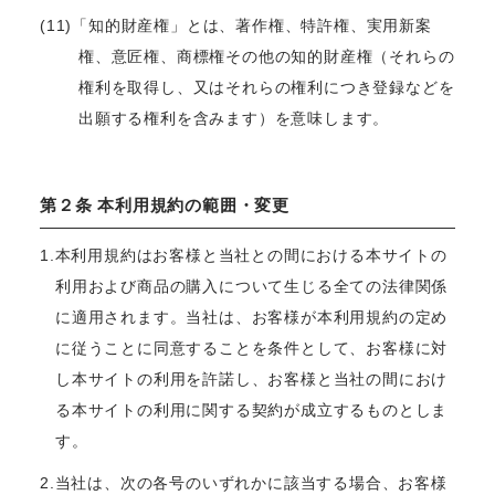
(11)「知的財産権」とは、著作権、特許権、実用新案
権、意匠権、商標権その他の知的財産権（それらの
権利を取得し、又はそれらの権利につき登録などを
出願する権利を含みます）を意味します。
第２条 本利用規約の範囲・変更
1.本利用規約はお客様と当社との間における本サイトの
利用および商品の購入について生じる全ての法律関係
に適用されます。当社は、お客様が本利用規約の定め
に従うことに同意することを条件として、お客様に対
し本サイトの利用を許諾し、お客様と当社の間におけ
る本サイトの利用に関する契約が成立するものとしま
す。
2.当社は、次の各号のいずれかに該当する場合、お客様