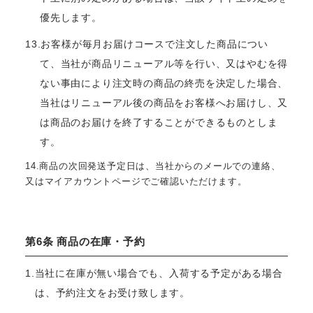
優先します。
13.お客様が毎月お届けコースで注文した商品につい
て、当社が商品リニューアル等を行い、又はやむを得
ない事由により注文時の商品の終売を決定した場合、
当社はリニューアル後の商品をお客様へお届けし、又
は商品のお届けを終了することができるものとしま
す。
14.商品の次回発送予定日は、当社からのメールでの連絡、
又はマイアカウントページでご確認いただけます。
第6条 商品の在庫・予約
1.当社に在庫が無い場合でも、入荷する予定がある場合
は、予約注文をお受け致します。