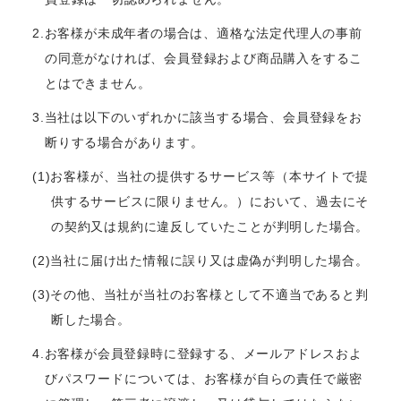
2.お客様が未成年者の場合は、適格な法定代理人の事前
の同意がなければ、会員登録および商品購入をするこ
とはできません。
3.当社は以下のいずれかに該当する場合、会員登録をお
断りする場合があります。
(1)お客様が、当社の提供するサービス等（本サイトで提
供するサービスに限りません。）において、過去にそ
の契約又は規約に違反していたことが判明した場合。
(2)当社に届け出た情報に誤り又は虚偽が判明した場合。
(3)その他、当社が当社のお客様として不適当であると判
断した場合。
4.お客様が会員登録時に登録する、メールアドレスおよ
びパスワードについては、お客様が自らの責任で厳密