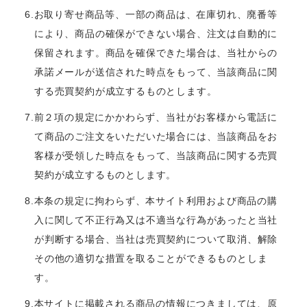
6.お取り寄せ商品等、一部の商品は、在庫切れ、廃番等
により、商品の確保ができない場合、注文は自動的に
保留されます。商品を確保できた場合は、当社からの
承諾メールが送信された時点をもって、当該商品に関
する売買契約が成立するものとします。
7.前２項の規定にかかわらず、当社がお客様から電話に
て商品のご注文をいただいた場合には、当該商品をお
客様が受領した時点をもって、当該商品に関する売買
契約が成立するものとします。
8.本条の規定に拘わらず、本サイト利用および商品の購
入に関して不正行為又は不適当な行為があったと当社
が判断する場合、当社は売買契約について取消、解除
その他の適切な措置を取ることができるものとしま
す。
9.本サイトに掲載される商品の情報につきましては、原