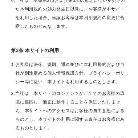
4.当社は、本条第2項および第3項の規定に従い変更され
た本利用規約の効力発生日以降に、お客様が本サイト
を利用した場合、当該お客様は本利用規約の変更に合
意したものとみなします。
第3条 本サイトの利用
1.お客様は法令、規則、通達並びに本利用規約および当
社が別途定める個人情報保護方針、プライバシーポリ
シー等に従い、本サイトを利用するものとします。
2.当社は、本サイトのコンテンツが、全てのお客様の環
境に適応し、適正に動作することを保証いたしませ
ん。本サイトへのアクセスはお客様の自由意思による
ものとし、本サイトの利用に関する責任はお客様にあ
るものとします。