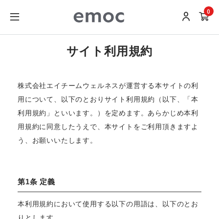
0
サイト利用規約
株式会社エイチームウェルネスが運営する本サイトの利
用について、以下のとおりサイト利用規約（以下、「本
利用規約」といいます。）を定めます。あらかじめ本利
用規約に同意したうえで、本サイトをご利用頂きますよ
う、お願いいたします。
第1条 定義
本利用規約において使用する以下の用語は、以下のとお
りとします。