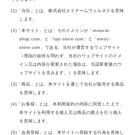
(1)「当社」とは、株式会社エイチームウェルネスを意味
します。
(2)「本サイト」とは、そのドメインが「minorie-
shop.com」と「lujo-store.com」と「emoc-
store.com」である、当社が運営するウェブサイト
（理由の如何を問わず、当社のウェブサイトのドメ
イン又は内容が変更された場合は、当該変更後のウ
ェブサイトを含みます。）を意味します。
(3)「商品」とは、本サイトを通じて当社が販売する商品
を意味します。
(4)「お客様」とは、本利用規約の内容に同意した上で、
本サイトを利用する個人又は商品の購入を行う個人
を意味します。
(5)「会員登録」とは、本サイトへ登録する行為を意味し