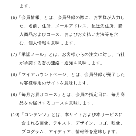
ます。
(6)「会員情報」とは、会員登録の際に、お客様が入力し
た、名前、住所、メールアドレス、配送先住所、購
入商品およびコース、およびお支払い方法等を含
む、個人情報を意味します。
(7)「承諾メール」とは、お客様からの注文に対し、当社
が承諾する旨の連絡・通知を意味します。
(8)「マイアカウントページ」とは、会員登録が完了した
お客様専用のサイトを意味します。
(9)「毎月お届けコース」とは、会員の指定日に、毎月商
品をお届けするコースを意味します。
(10)「コンテンツ」とは、本サイトおよび本サービスに
含まれる画像、テキスト、デザイン、ロゴ、映像、
プログラム、アイディア、情報等を意味します。