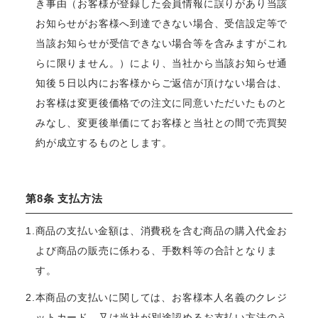
き事由（お客様が登録した会員情報に誤りがあり当該
お知らせがお客様へ到達できない場合、受信設定等で
当該お知らせが受信できない場合等を含みますがこれ
らに限りません。）により、当社から当該お知らせ通
知後５日以内にお客様からご返信が頂けない場合は、
お客様は変更後価格での注文に同意いただいたものと
みなし、変更後単価にてお客様と当社との間で売買契
約が成立するものとします。
第8条 支払方法
1.商品の支払い金額は、消費税を含む商品の購入代金お
よび商品の販売に係わる、手数料等の合計となりま
す。
2.本商品の支払いに関しては、お客様本人名義のクレジ
ットカード、又は当社が別途認めるお支払い方法のう