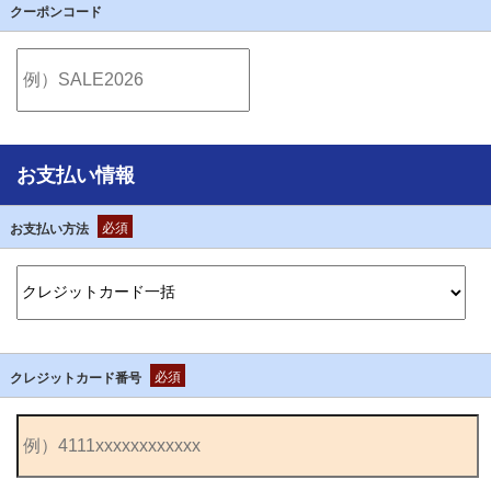
クーポンコード
お支払い情報
必須
お支払い方法
必須
クレジットカード番号