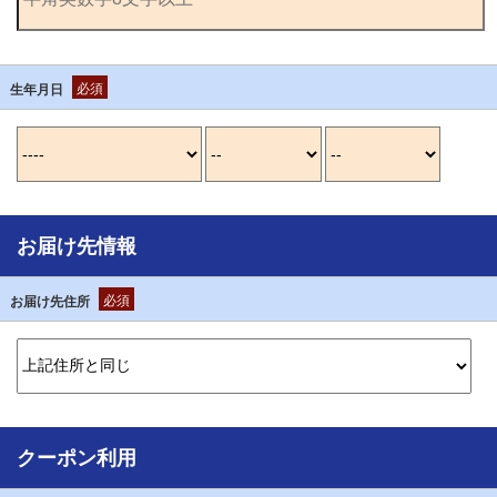
必須
生年月日
お届け先情報
必須
お届け先住所
クーポン利用