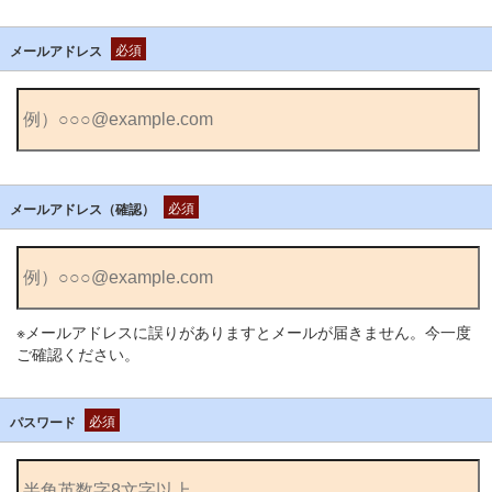
必須
メールアドレス
必須
メールアドレス（確認）
※メールアドレスに誤りがありますとメールが届きません。今一度
ご確認ください。
必須
パスワード