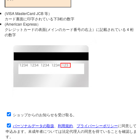
(VISA MasterCard JCB 等）
カード裏面に印字されている下3桁の数字
(American Express）
クレジットカードの表面(メインのカード番号の右上）に記載されている 4 桁
の数字
ショップからのお知らせを受け取る。
パーソナルデータの取扱
、
利用規約
、
プライバーシーポリシー
に同意して
申込みます。未成年者については法定代理人の同意を得ていることを確認しま
す。