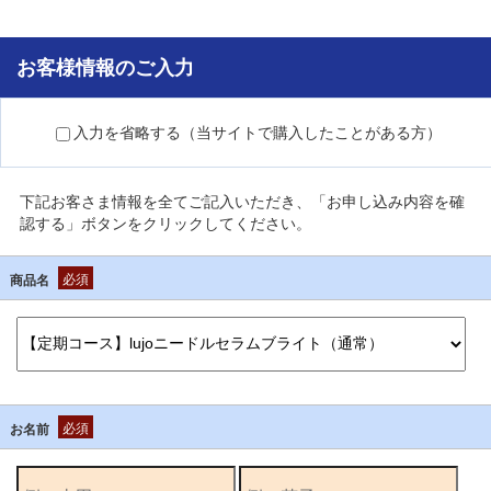
お客様情報のご入力
入力を省略する（当サイトで購入したことがある方）
下記お客さま情報を全てご記入いただき、「お申し込み内容を確
認する」ボタンをクリックしてください。
必須
商品名
必須
お名前